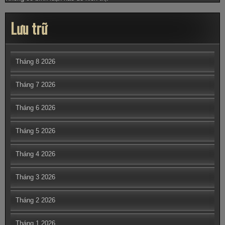
Lưu trữ
Tháng 8 2026
Tháng 7 2026
Tháng 6 2026
Tháng 5 2026
Tháng 4 2026
Tháng 3 2026
Tháng 2 2026
Tháng 1 2026