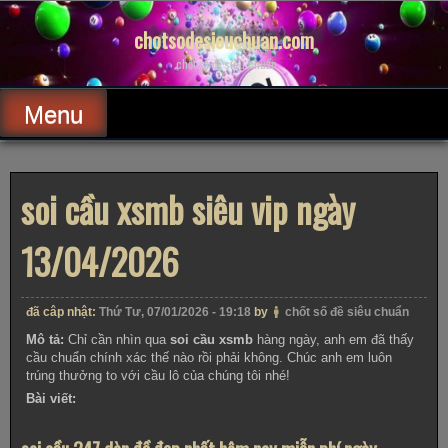
Skip
to
chotsodesieuchuan.com
content
chốt số đề siêu chuẩn
Menu
soi cầu xsmb siêu vip ngày
13/04/2026
đã câp nhật:
Thứ Tư, 07/01/2026 - 19:18
by
chốt số đề siêu chuẩn
Mô tả:
Chỉ cần nhìn qua
soi cầu xsmb
hàng ngày, anh em đã thấy
cầu chuẩn chính xác thế nào rồi phải không. Chúc anh em luôn
trúng thưởng to với cầu lô của chúng tôi nhé!
Bài viết: